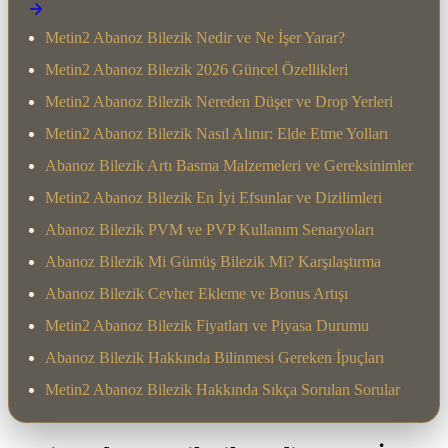
Metin2 Abanoz Bilezik Nedir ve Ne İşer Yarar?
Metin2 Abanoz Bilezik 2026 Güncel Özellikleri
Metin2 Abanoz Bilezik Nereden Düşer ve Drop Yerleri
Metin2 Abanoz Bilezik Nasıl Alınır: Elde Etme Yolları
Abanoz Bilezik Artı Basma Malzemeleri ve Gereksinimler
Metin2 Abanoz Bilezik En İyi Efsunlar ve Dizilimleri
Abanoz Bilezik PVM ve PVP Kullanım Senaryoları
Abanoz Bilezik Mi Gümüş Bilezik Mi? Karşılaştırma
Abanoz Bilezik Cevher Ekleme ve Bonus Artışı
Metin2 Abanoz Bilezik Fiyatları ve Piyasa Durumu
Abanoz Bilezik Hakkında Bilinmesi Gereken İpuçları
Metin2 Abanoz Bilezik Hakkında Sıkça Sorulan Sorular