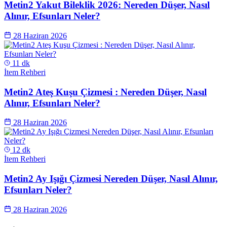
Metin2 Yakut Bileklik 2026: Nereden Düşer, Nasıl
Alınır, Efsunları Neler?
28 Haziran 2026
11 dk
İtem Rehberi
Metin2 Ateş Kuşu Çizmesi : Nereden Düşer, Nasıl
Alınır, Efsunları Neler?
28 Haziran 2026
12 dk
İtem Rehberi
Metin2 Ay Işığı Çizmesi Nereden Düşer, Nasıl Alınır,
Efsunları Neler?
28 Haziran 2026