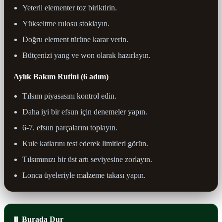
Yeterli elementer toz biriktirin.
Yükseltme rulosu stoklayın.
Doğru element türüne karar verin.
Bütçenizi yang ve won olarak hazırlayın.
Aylık Bakım Rutini (6 adım)
Tılsım piyasasını kontrol edin.
Daha iyi bir efsun için denemeler yapın.
6-7. efsun parçalarını toplayın.
Kule katlarını test ederek limitleri görün.
Tılsımınızı bir üst artı seviyesine zorlayın.
Lonca üyeleriyle malzeme takası yapın.
⏸ Burada Dur