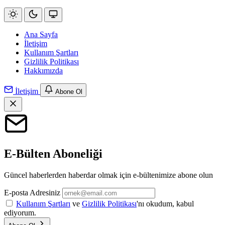
Ana Sayfa
İletişim
Kullanım Şartları
Gizlilik Politikası
Hakkımızda
İletişim
Abone Ol
E-Bülten Aboneliği
Güncel haberlerden haberdar olmak için e-bültenimize abone olun
E-posta Adresiniz
Kullanım Şartları
ve
Gizlilik Politikası
'nı okudum, kabul
ediyorum.