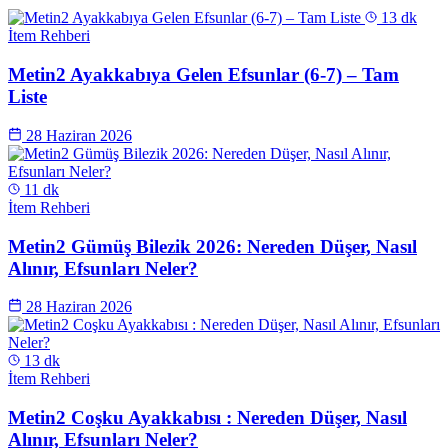
13 dk
İtem Rehberi
Metin2 Ayakkabıya Gelen Efsunlar (6-7) – Tam
Liste
28 Haziran 2026
11 dk
İtem Rehberi
Metin2 Gümüş Bilezik 2026: Nereden Düşer, Nasıl
Alınır, Efsunları Neler?
28 Haziran 2026
13 dk
İtem Rehberi
Metin2 Coşku Ayakkabısı : Nereden Düşer, Nasıl
Alınır, Efsunları Neler?