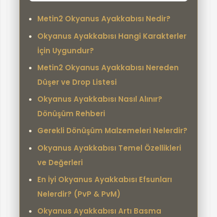
Metin2 Okyanus Ayakkabısı Nedir?
Okyanus Ayakkabısı Hangi Karakterler
İçin Uygundur?
Metin2 Okyanus Ayakkabısı Nereden
Düşer ve Drop Listesi
Okyanus Ayakkabısı Nasıl Alınır?
Dönüşüm Rehberi
Gerekli Dönüşüm Malzemeleri Nelerdir?
Okyanus Ayakkabısı Temel Özellikleri
ve Değerleri
En İyi Okyanus Ayakkabısı Efsunları
Nelerdir? (PvP & PvM)
Okyanus Ayakkabısı Artı Basma